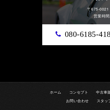
〒675-00
営業時間/
080-6185-41
ホーム
コンセプト
中古車
お問い合わせ
スタッ