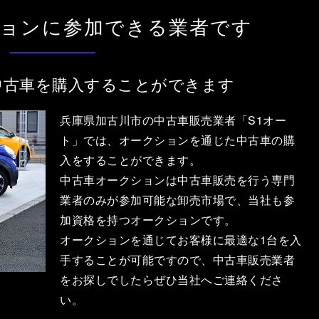
ションに参加できる業者です
中古車を購入することができます
兵庫県加古川市の中古車販売業者「S1オー
ト」では、オークションを通じた中古車の購
入をすることができます。
中古車オークションは中古車販売を行う専門
業者のみが参加可能な卸売市場で、当社も参
加資格を持つオークションです。
オークションを通じてお客様に最適な1台を入
手することが可能ですので、中古車販売業者
をお探しでしたらぜひ当社へご連絡くださ
い。