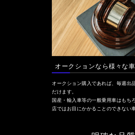
オークションなら様々な
オークション購入であれば、毎週出品
だけます。
国産・輸入車等の一般乗用車はもち
店ではお目にかかることのできない