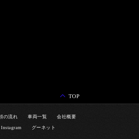
TOP
頼の流れ
車両一覧
会社概要
Instagram
グーネット