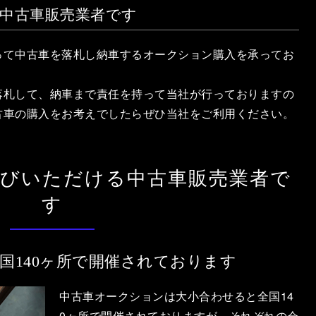
中古車販売業者です
って中古車を落札し納車するオークション購入を承ってお
落札して、納車まで責任を持って当社が行っておりますの
古車の購入をお考えでしたらぜひ当社をご利用ください。
選びいただける中古車販売業者で
す
国140ヶ所で開催されております
中古車オークションは大小合わせると全国14
0ヶ所で開催されておりますが、それぞれの会