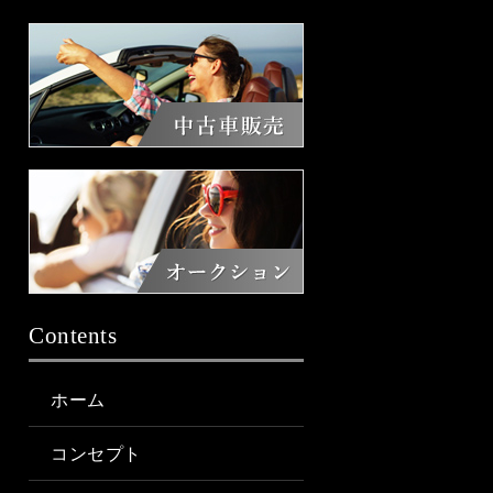
Contents
ホーム
コンセプト