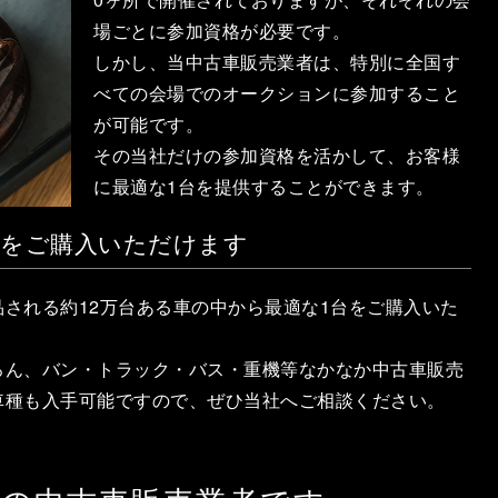
場ごとに参加資格が必要です。
しかし、当中古車販売業者は、特別に全国す
べての会場でのオークションに参加すること
が可能です。
その当社だけの参加資格を活かして、お客様
に最適な1台を提供することができます。
車をご購入いただけます
される約12万台ある車の中から最適な1台をご購入いた
ろん、バン・トラック・バス・重機等なかなか中古車販売
車種も入手可能ですので、ぜひ当社へご相談ください。