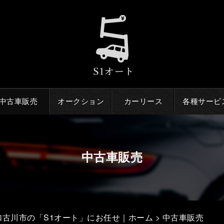
中古車販売
オークション
カーリース
各種サービ
中古車販売
古川市の「S1オート」にお任せ｜ホーム
> 中古車販売