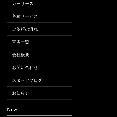
カーリース
各種サービス
ご依頼の流れ
車両一覧
会社概要
お問い合わせ
スタッフブログ
お知らせ
New