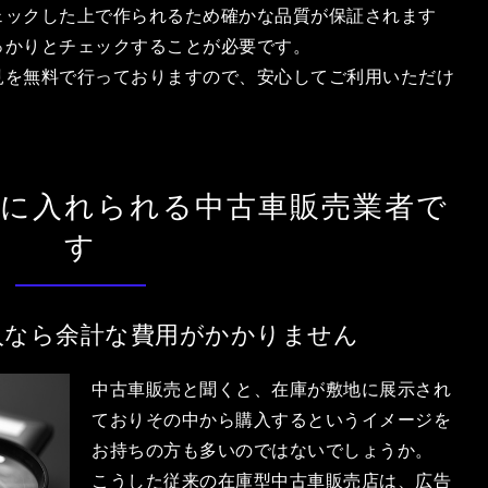
ェックした上で作られるため確かな品質が保証されます
っかりとチェックすることが必要です。
見を無料で行っておりますので、安心してご利用いただけ
手に入れられる中古車販売業者で
す
入なら余計な費用がかかりません
中古車販売と聞くと、在庫が敷地に展示され
ておりその中から購入するというイメージを
お持ちの方も多いのではないでしょうか。
こうした従来の在庫型中古車販売店は、広告