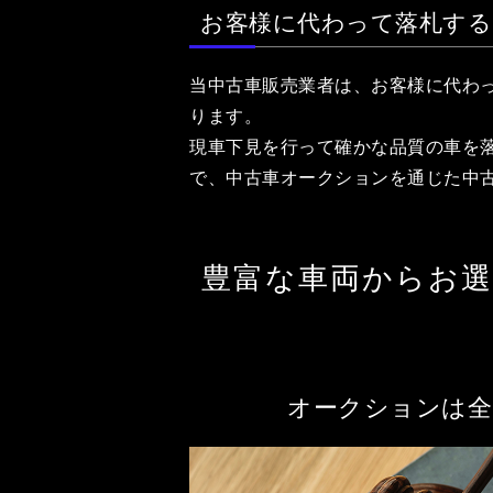
お客様に代わって落札する
当中古車販売業者は、お客様に代わ
ります。
現車下見を行って確かな品質の車を
で、中古車オークションを通じた中
豊富な車両からお
オークションは全