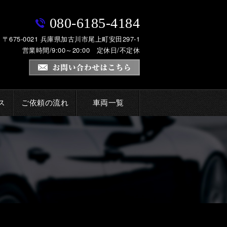
080-6185-4184
〒675-0021 兵庫県加古川市尾上町安田297-1
営業時間/9:00～20:00 定休日/不定休
ス
ご依頼の流れ
車両一覧